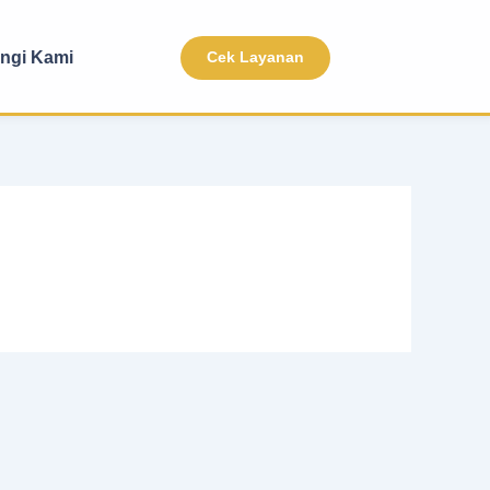
ngi Kami
Cek Layanan