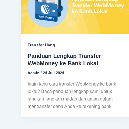
Transfer Uang
Panduan Lengkap Transfer
WebMoney ke Bank Lokal
Admin
/
24 Juli 2024
Ingin tahu cara transfer WebMoney ke bank
lokal? Baca panduan lengkap kami untuk
langkah-langkah mudah dan aman dalam
mentransfer dana Anda ke rekening bank!