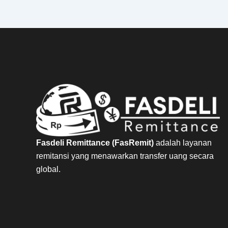
Fasdeli Remittance (FasRemit)
adalah layanan
remitansi yang menawarkan transfer uang secara
global.