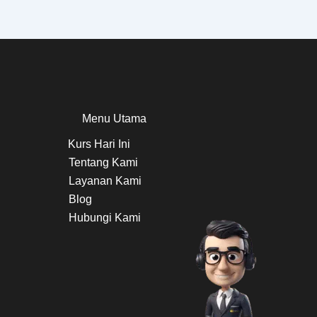
Menu Utama
Kurs Hari Ini
Tentang Kami
Layanan Kami
Blog
Hubungi Kami