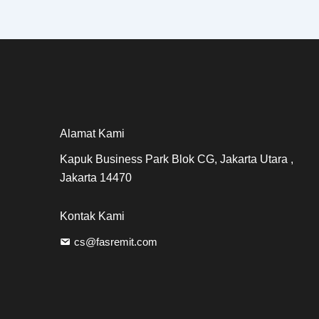
Alamat Kami
Kapuk Business Park Blok CG, Jakarta Utara ,
Jakarta 14470
Kontak Kami
cs@fasremit.com