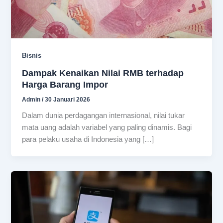
Bisnis
Dampak Kenaikan Nilai RMB terhadap
Harga Barang Impor
Admin
/
30 Januari 2026
Dalam dunia perdagangan internasional, nilai tukar
mata uang adalah variabel yang paling dinamis. Bagi
para pelaku usaha di Indonesia yang […]