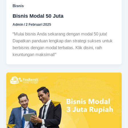
Bisnis
Bisnis Modal 50 Juta
Admin
/
2 Februari 2025
“Mulai bisnis Anda sekarang dengan modal 50 juta!
Dapatkan panduan lengkap dan strategi sukses untuk
berbisnis dengan modal terbatas. Klik disini, raih
keuntungan maksimal!”