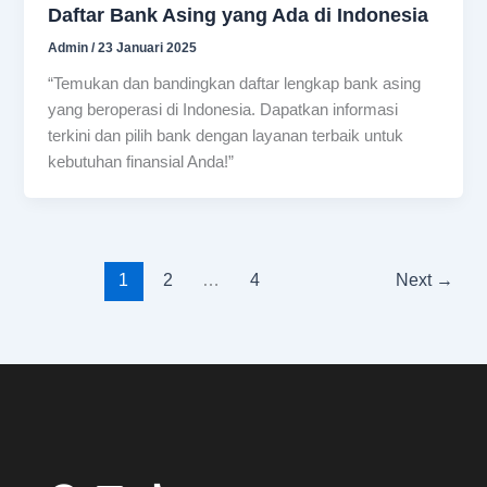
Daftar Bank Asing yang Ada di Indonesia
Admin
/
23 Januari 2025
“Temukan dan bandingkan daftar lengkap bank asing
yang beroperasi di Indonesia. Dapatkan informasi
terkini dan pilih bank dengan layanan terbaik untuk
kebutuhan finansial Anda!”
1
2
…
4
Next
→