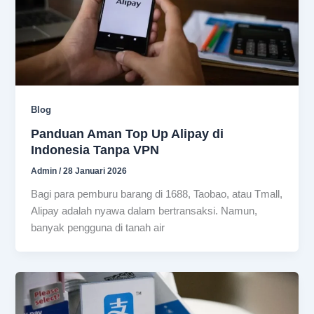
Blog
Panduan Aman Top Up Alipay di
Indonesia Tanpa VPN
Admin
/
28 Januari 2026
Bagi para pemburu barang di 1688, Taobao, atau Tmall,
Alipay adalah nyawa dalam bertransaksi. Namun,
banyak pengguna di tanah air