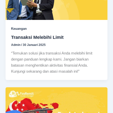
Keuangan
Transaksi Melebihi Limit
Admin
/
30 Januari 2025
“Temukan solusi jika transaksi Anda melebihi limit
dengan panduan lengkap kami. Jangan biarkan
batasan menghentikan aktivitas finansial Anda.
Kunjungi sekarang dan atasi masalah ini!”