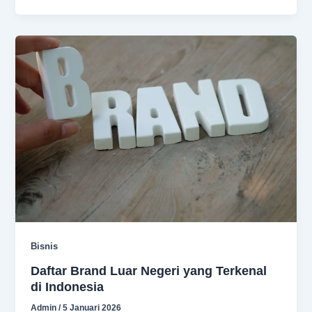
Bisnis
Daftar Brand Luar Negeri yang Terkenal
di Indonesia
Admin
/
5 Januari 2026