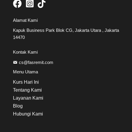
Alamat Kami
Kapuk Business Park Blok CG, Jakarta Utara , Jakarta
14470
Kontak Kami
cs@fasremit.com
Menu Utama
Kurs Hari Ini
Tentang Kami
Layanan Kami
Blog
Hubungi Kami