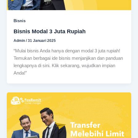
Bisnis
Bisnis Modal 3 Juta Rupiah
Admin
/
31 Januari 2025
“Mulai bisnis Anda hanya dengan modal 3 juta rupiah!
Temukan berbagai ide bisnis menjanjikan dan panduan
lengkapnya di sini. Klik sekarang, wujudkan impian
Anda!”