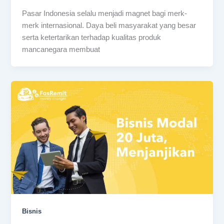
Pasar Indonesia selalu menjadi magnet bagi merk-
merk internasional. Daya beli masyarakat yang besar
serta ketertarikan terhadap kualitas produk
mancanegara membuat
Bisnis