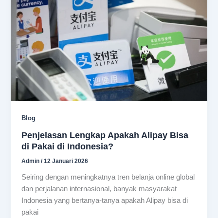
Blog
Penjelasan Lengkap Apakah Alipay Bisa
di Pakai di Indonesia?
Admin
/
12 Januari 2026
Seiring dengan meningkatnya tren belanja online global
dan perjalanan internasional, banyak masyarakat
Indonesia yang bertanya-tanya apakah Alipay bisa di
pakai