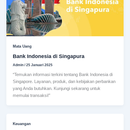
Mata Uang
Bank Indonesia di Singapura
Admin
/
25 Januari 2025
“Temukan informasi terkini tentang Bank Indonesia di
Singapore. Layanan, produk, dan kebijakan perbankan
yang Anda butuhkan. Kunjungi sekarang untuk
memulai transaksi!”
Keuangan