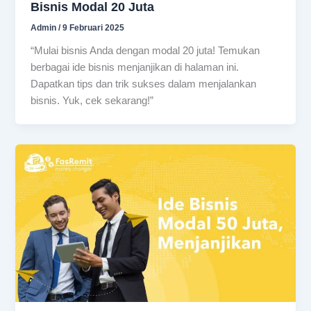
Bisnis Modal 20 Juta
Admin
/
9 Februari 2025
“Mulai bisnis Anda dengan modal 20 juta! Temukan
berbagai ide bisnis menjanjikan di halaman ini.
Dapatkan tips dan trik sukses dalam menjalankan
bisnis. Yuk, cek sekarang!”