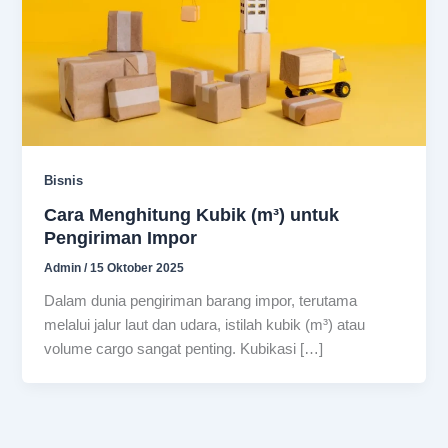
Bisnis
Cara Menghitung Kubik (m³) untuk
Pengiriman Impor
Admin
/
15 Oktober 2025
Dalam dunia pengiriman barang impor, terutama
melalui jalur laut dan udara, istilah kubik (m³) atau
volume cargo sangat penting. Kubikasi […]