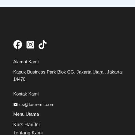
Alamat Kami
Kapuk Business Park Blok CG, Jakarta Utara , Jakarta
14470
Kontak Kami
cs@fasremit.com
Menu Utama
Kurs Hari Ini
Tentang Kami