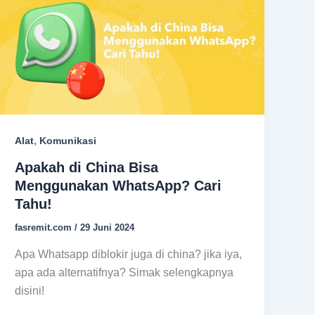
,
Alat
Komunikasi
Apakah di China Bisa
Menggunakan WhatsApp? Cari
Tahu!
fasremit.com
/
29 Juni 2024
Apa Whatsapp diblokir juga di china? jika iya,
apa ada alternatifnya? Simak selengkapnya
disini!