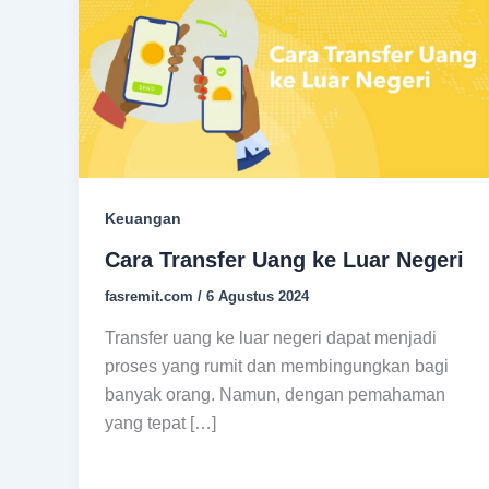
Keuangan
Cara Transfer Uang ke Luar Negeri
fasremit.com
/
6 Agustus 2024
Transfer uang ke luar negeri dapat menjadi
proses yang rumit dan membingungkan bagi
banyak orang. Namun, dengan pemahaman
yang tepat […]