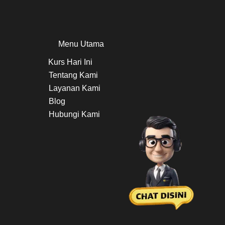
Menu Utama
Kurs Hari Ini
Tentang Kami
Layanan Kami
Blog
Hubungi Kami