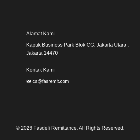
Alamat Kami
Kapuk Business Park Blok CG, Jakarta Utara ,
Jakarta 14470
Kontak Kami
cs@fasremit.com
© 2026 Fasdeli Remittance. All Rights Reserved.