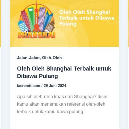
,
Jalan-Jalan
Oleh-Oleh
Oleh Oleh Shanghai Terbaik untuk
Dibawa Pulang
fasremit.com
/
29 Juni 2024
Apa sih oleh-oleh khas dari Shanghai? disini
kamu akan menemukan referensi oleh-oleh
terbaik untuk kamu bawa pulang.