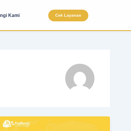
ngi Kami
Cek Layanan