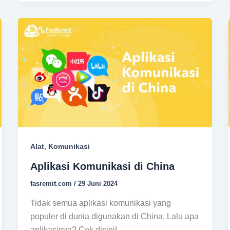
,
Alat
Komunikasi
Aplikasi Komunikasi di China
fasremit.com
/
29 Juni 2024
Tidak semua aplikasi komunikasi yang
populer di dunia digunakan di China. Lalu apa
aplikasinya? Cek disini!