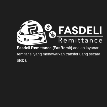
Fasdeli Remittance (FasRemit)
adalah layanan
remitansi yang menawarkan transfer uang secara
global.