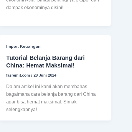
dampak ekonominya disini!
,
Impor
Keuangan
Tutorial Belanja Barang dari
China: Hemat Maksimal!
fasremit.com
/
29 Juni 2024
Dalam artikel ini kami akan membahas
bagaimana cara belanja barang dari China
agar bisa hemat maksimal. Simak
selengkapnya!