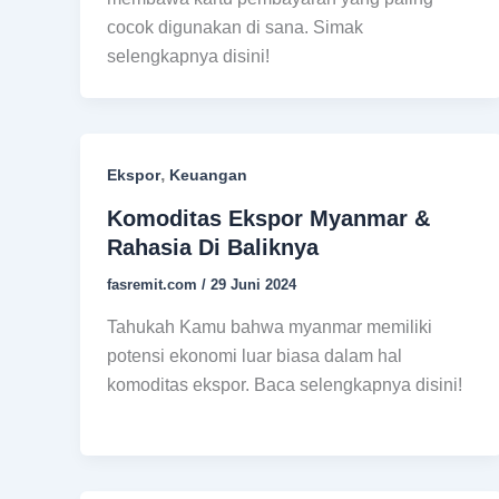
cocok digunakan di sana. Simak
selengkapnya disini!
,
Ekspor
Keuangan
Komoditas Ekspor Myanmar &
Rahasia Di Baliknya
fasremit.com
/
29 Juni 2024
Tahukah Kamu bahwa myanmar memiliki
potensi ekonomi luar biasa dalam hal
komoditas ekspor. Baca selengkapnya disini!