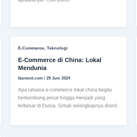
,
E-Commerce
Teknologi
E-Commerce di China: Lokal
Mendunia
fasremit.com
/
29 Juni 2024
Apa rahasia e-commerce lokal china begitu
berkembang pesat hingga menjadi yang
terbesar di Dunia. Simak selengkapnya disini!