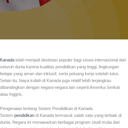
Kanada
telah menjadi destinasi populer bagi siswa internasional dari
seluruh dunia karena kualitas pendidikan yang tinggi, lingkungan
belajar yang aman dan inklusif, serta peluang kerja setelah lulus.
Selain itu, biaya kuliah di Kanada juga relatif lebih terjangkau
dibandingkan dengan negara-negara lain seperti Amerika Serikat
atau Inggris.
Pengenalan tentang Sistem Pendidikan di Kanada
Sistem
pendidikan
di Kanada termasuk salah satu yang terbaik di
dunia. Negara ini menawarkan berbagai program studi mulai dari