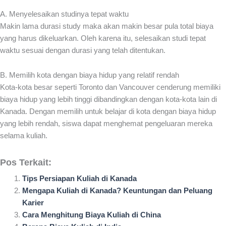
A. Menyelesaikan studinya tepat waktu
Makin lama durasi study maka akan makin besar pula total biaya
yang harus dikeluarkan. Oleh karena itu, selesaikan studi tepat
waktu sesuai dengan durasi yang telah ditentukan.
B. Memilih kota dengan biaya hidup yang relatif rendah
Kota-kota besar seperti Toronto dan Vancouver cenderung memiliki
biaya hidup yang lebih tinggi dibandingkan dengan kota-kota lain di
Kanada. Dengan memilih untuk belajar di kota dengan biaya hidup
yang lebih rendah, siswa dapat menghemat pengeluaran mereka
selama kuliah.
Pos Terkait:
Tips Persiapan Kuliah di Kanada
Mengapa Kuliah di Kanada? Keuntungan dan Peluang
Karier
Cara Menghitung Biaya Kuliah di China