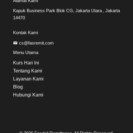
Alamat Kami
Kapuk Business Park Blok CG, Jakarta Utara , Jakarta
14470
Kontak Kami
cs@fasremit.com
Menu Utama
Kurs Hari Ini
Tentang Kami
Layanan Kami
Blog
Hubungi Kami