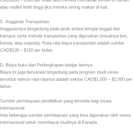
atau sedikit lebih tinggi jika mereka sering makan di luar.
C. Anggaran Transportasi
Anggarannya bergantung pada jarak antara tempat tinggal dan
kampus serta metode transportasi yang digunakan (misalnya bus,
kereta, atau sepeda). Rata-rata biaya transportasi adalah sekitar
CAD$100 – $150 per bulan.
D. Biaya buku dan Perlengkapan belajar lainnya
Biaya ini juga bervariasi tergantung pada program studi siswa
tersebut namun rata-ratanya adalah sekitar CAD$1,000 – $2,000 per
tahun.
Sumber pembiayaan pendidikan yang tersedia bagi siswa
internasional
Ada beberapa sumber pembiayaan yang bisa digunakan oleh siswa
internasional untuk membiayai studinya di Kanada.