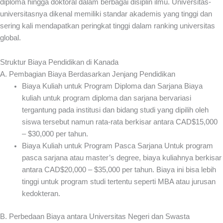
diploma hingga doktoral dalam berbagai disiplin ilmu. Universitas-
universitasnya dikenal memiliki standar akademis yang tinggi dan
sering kali mendapatkan peringkat tinggi dalam ranking universitas
global.
Struktur Biaya Pendidikan di Kanada
A. Pembagian Biaya Berdasarkan Jenjang Pendidikan
Biaya Kuliah untuk Program Diploma dan Sarjana Biaya
kuliah untuk program diploma dan sarjana bervariasi
tergantung pada institusi dan bidang studi yang dipilih oleh
siswa tersebut namun rata-rata berkisar antara CAD$15,000
– $30,000 per tahun.
Biaya Kuliah untuk Program Pasca Sarjana Untuk program
pasca sarjana atau master’s degree, biaya kuliahnya berkisar
antara CAD$20,000 – $35,000 per tahun. Biaya ini bisa lebih
tinggi untuk program studi tertentu seperti MBA atau jurusan
kedokteran.
B. Perbedaan Biaya antara Universitas Negeri dan Swasta