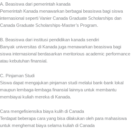
A. Beasiswa dari pemerintah kanada
Pemerintah Kanada menawarkan berbagai beasiswa bagi siswa
internasional seperti Vanier Canada Graduate Scholarships dan
Canada Graduate Scholarships-Master’s Program.
B. Beasiswa dari institusi pendidikan kanada sendiri
Banyak universitas di Kanada juga menawarkan beasiswa bagi
siswa internasional berdasarkan meritorious academic performance
atau kebutuhan finansial.
C. Pinjaman Studi
Siswa dapat mengajukan pinjaman studi melalui bank-bank lokal
maupun lembaga-lembaga finansial lainnya untuk membantu
membiayai kuliah mereka di Kanada.
Cara mengefisiensika biaya kulih di Canada
Terdapat beberapa cara yang bisa dilakukan oleh para mahasiswa
untuk menghemat biaya selama kuliah di Canada