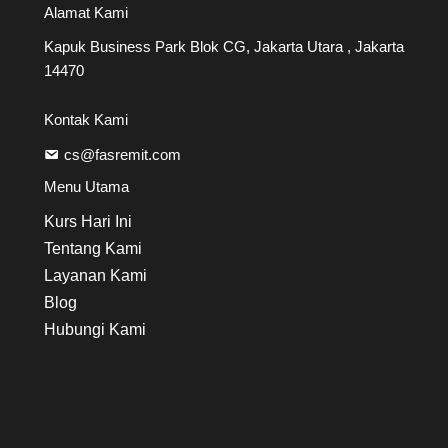
Alamat Kami
Kapuk Business Park Blok CG, Jakarta Utara , Jakarta
14470
Kontak Kami
cs@fasremit.com
Menu Utama
Kurs Hari Ini
Tentang Kami
Layanan Kami
Blog
Hubungi Kami