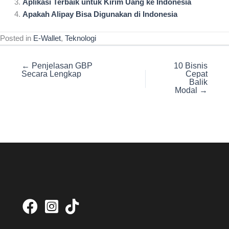
Aplikasi Terbaik untuk Kirim Uang ke Indonesia
Apakah Alipay Bisa Digunakan di Indonesia
Posted in
E-Wallet
,
Teknologi
← Penjelasan GBP
10 Bisnis
Secara Lengkap
Cepat
Balik
Modal →