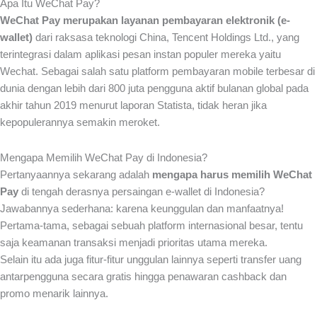
Apa Itu WeChat Pay?
WeChat Pay merupakan layanan pembayaran elektronik (e-
wallet)
dari raksasa teknologi China, Tencent Holdings Ltd., yang
terintegrasi dalam aplikasi pesan instan populer mereka yaitu
Wechat. Sebagai salah satu platform pembayaran mobile terbesar di
dunia dengan lebih dari 800 juta pengguna aktif bulanan global pada
akhir tahun 2019 menurut laporan Statista, tidak heran jika
kepopulerannya semakin meroket.
Mengapa Memilih WeChat Pay di Indonesia?
Pertanyaannya sekarang adalah
mengapa harus memilih WeChat
Pay
di tengah derasnya persaingan e-wallet di Indonesia?
Jawabannya sederhana: karena keunggulan dan manfaatnya!
Pertama-tama, sebagai sebuah platform internasional besar, tentu
saja keamanan transaksi menjadi prioritas utama mereka.
Selain itu ada juga fitur-fitur unggulan lainnya seperti transfer uang
antarpengguna secara gratis hingga penawaran cashback dan
promo menarik lainnya.