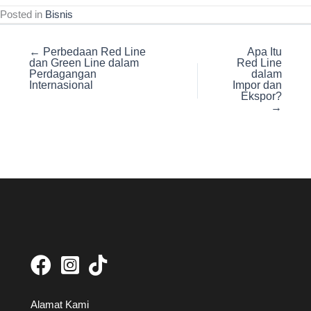
Posted in
Bisnis
← Perbedaan Red Line
Apa Itu
dan Green Line dalam
Red Line
Perdagangan
dalam
Internasional
Impor dan
Ekspor?
→
Alamat Kami