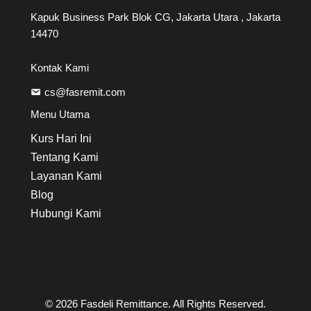
Kapuk Business Park Blok CG, Jakarta Utara , Jakarta
14470
Kontak Kami
cs@fasremit.com
Menu Utama
Kurs Hari Ini
Tentang Kami
Layanan Kami
Blog
Hubungi Kami
© 2026 Fasdeli Remittance. All Rights Reserved.