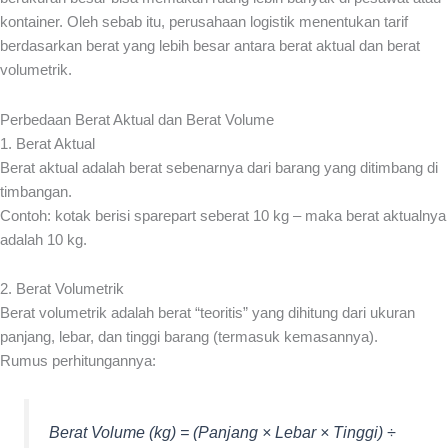
kontainer. Oleh sebab itu, perusahaan logistik menentukan tarif
berdasarkan berat yang lebih besar antara berat aktual dan berat
volumetrik.
Perbedaan Berat Aktual dan Berat Volume
1. Berat Aktual
Berat aktual adalah berat sebenarnya dari barang yang ditimbang di
timbangan.
Contoh: kotak berisi sparepart seberat 10 kg – maka berat aktualnya
adalah 10 kg.
2. Berat Volumetrik
Berat volumetrik adalah berat “teoritis” yang dihitung dari ukuran
panjang, lebar, dan tinggi barang (termasuk kemasannya).
Rumus perhitungannya:
Berat Volume (kg) = (Panjang × Lebar × Tinggi) ÷