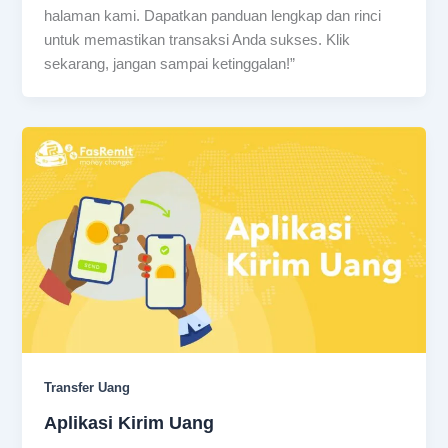
halaman kami. Dapatkan panduan lengkap dan rinci
untuk memastikan transaksi Anda sukses. Klik
sekarang, jangan sampai ketinggalan!”
Transfer Uang
Aplikasi Kirim Uang