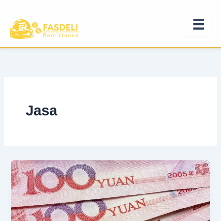
Lewati
ke
konten
Jasa