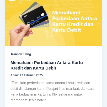
Transfer Uang
Memahami Perbedaan Antara Kartu
Kredit dan Kartu Debit
Admin
/
7 Februari 2025
“Temukan perbedaan utama antara kartu kredit dan
debit di halaman kami. Pelajari fitur, manfaat, dan cara
kerja kedua jenis kartu ini. Klik sekarang untuk
memahami lebih baik!”