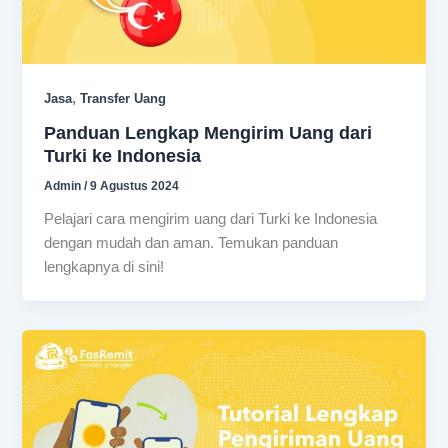
,
Jasa
Transfer Uang
Panduan Lengkap Mengirim Uang dari
Turki ke Indonesia
Admin
/
9 Agustus 2024
Pelajari cara mengirim uang dari Turki ke Indonesia
dengan mudah dan aman. Temukan panduan
lengkapnya di sini!