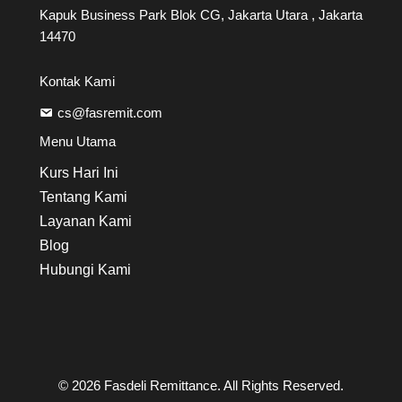
Kapuk Business Park Blok CG, Jakarta Utara , Jakarta
14470
Kontak Kami
cs@fasremit.com
Menu Utama
Kurs Hari Ini
Tentang Kami
Layanan Kami
Blog
Hubungi Kami
© 2026 Fasdeli Remittance. All Rights Reserved.