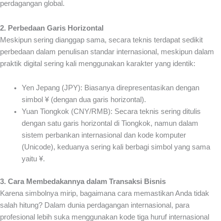
perdagangan global.
2. Perbedaan Garis Horizontal
Meskipun sering dianggap sama, secara teknis terdapat sedikit
perbedaan dalam penulisan standar internasional, meskipun dalam
praktik digital sering kali menggunakan karakter yang identik:
Yen Jepang (JPY): Biasanya direpresentasikan dengan
simbol ¥ (dengan dua garis horizontal).
Yuan Tiongkok (CNY/RMB): Secara teknis sering ditulis
dengan satu garis horizontal di Tiongkok, namun dalam
sistem perbankan internasional dan kode komputer
(Unicode), keduanya sering kali berbagi simbol yang sama
yaitu ¥.
3. Cara Membedakannya dalam Transaksi Bisnis
Karena simbolnya mirip, bagaimana cara memastikan Anda tidak
salah hitung? Dalam dunia perdagangan internasional, para
profesional lebih suka menggunakan kode tiga huruf internasional