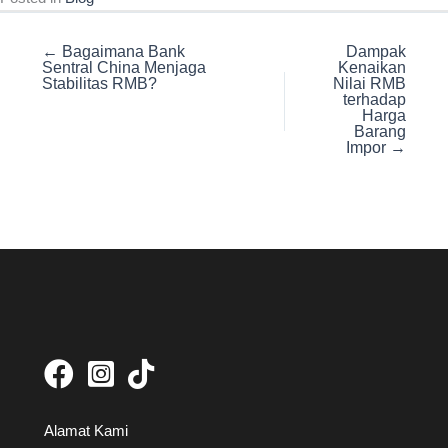
← Bagaimana Bank
Dampak
Sentral China Menjaga
Kenaikan
Stabilitas RMB?
Nilai RMB
terhadap
Harga
Barang
Impor →
Alamat Kami