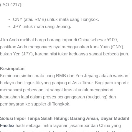
(ISO 4217):
CNY (atau RMB) untuk mata uang Tiongkok.
JPY untuk mata uang Jepang.
Jika Anda melihat harga barang impor di China sebesar ¥100,
pastikan Anda mengonversinya menggunakan kurs Yuan (CNY),
bukan Yen (JPY), karena nilai tukar keduanya sangat berbeda jauh.
Kesimpulan
Kemiripan simbol mata uang RMB dan Yen Jepang adalah warisan
budaya dan linguistik yang panjang di Asia Timur. Bagi para importir,
memahami perbedaan ini sangat krusial untuk menghindari
kesalahan fatal dalam proses penganggaran (budgeting) dan
pembayaran ke supplier di Tiongkok.
Solusi Impor Tanpa Salah Hitung: Barang Aman, Bayar Mudah!
Fasdex
hadir sebagai mitra layanan jasa impor dari China yang