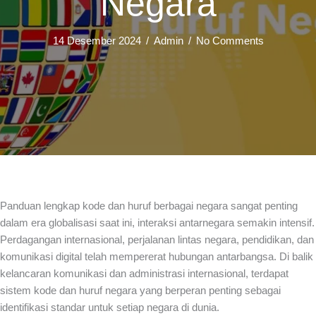
Negara
14 Desember 2024
/
Admin
/
No Comments
Panduan lengkap kode dan huruf berbagai negara sangat penting
dalam era globalisasi saat ini, interaksi antarnegara semakin intensif.
Perdagangan internasional, perjalanan lintas negara, pendidikan, dan
komunikasi digital telah mempererat hubungan antarbangsa. Di balik
kelancaran komunikasi dan administrasi internasional, terdapat
sistem kode dan huruf negara yang berperan penting sebagai
identifikasi standar untuk setiap negara di dunia.