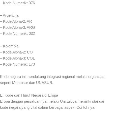
– Kode Numerik: 076
– Argentina
– Kode Alpha-2: AR
– Kode Alpha-3: ARG
– Kode Numerik: 032
– Kolombia
– Kode Alpha-2: CO
– Kode Alpha-3: COL
– Kode Numerik: 170
Kode negara ini mendukung integrasi regional melalui organisasi
seperti Mercosur dan UNASUR.
E. Kode dan Huruf Negara di Eropa
Eropa dengan persatuannya melalui Uni Eropa memiliki standar
kode negara yang vital dalam berbagai aspek. Contohnya: