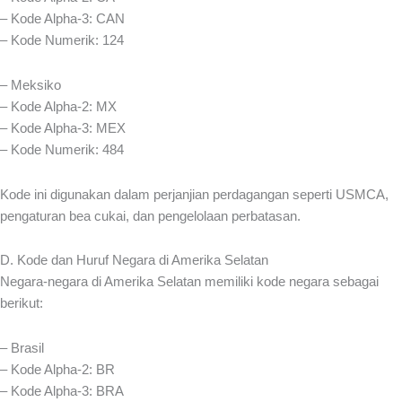
– Kode Alpha-3: CAN
– Kode Numerik: 124
– Meksiko
– Kode Alpha-2: MX
– Kode Alpha-3: MEX
– Kode Numerik: 484
Kode ini digunakan dalam perjanjian perdagangan seperti USMCA,
pengaturan bea cukai, dan pengelolaan perbatasan.
D. Kode dan Huruf Negara di Amerika Selatan
Negara-negara di Amerika Selatan memiliki kode negara sebagai
berikut:
– Brasil
– Kode Alpha-2: BR
– Kode Alpha-3: BRA