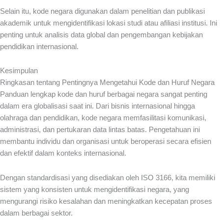
Selain itu, kode negara digunakan dalam penelitian dan publikasi
akademik untuk mengidentifikasi lokasi studi atau afiliasi institusi. Ini
penting untuk analisis data global dan pengembangan kebijakan
pendidikan internasional.
Kesimpulan
Ringkasan tentang Pentingnya Mengetahui Kode dan Huruf Negara
Panduan lengkap kode dan huruf berbagai negara sangat penting
dalam era globalisasi saat ini. Dari bisnis internasional hingga
olahraga dan pendidikan, kode negara memfasilitasi komunikasi,
administrasi, dan pertukaran data lintas batas. Pengetahuan ini
membantu individu dan organisasi untuk beroperasi secara efisien
dan efektif dalam konteks internasional.
Dengan standardisasi yang disediakan oleh ISO 3166, kita memiliki
sistem yang konsisten untuk mengidentifikasi negara, yang
mengurangi risiko kesalahan dan meningkatkan kecepatan proses
dalam berbagai sektor.