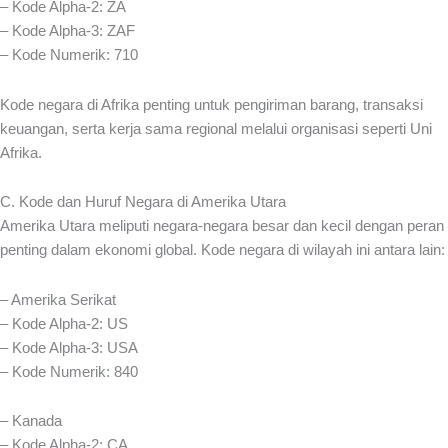
– Kode Alpha-2: ZA
– Kode Alpha-3: ZAF
– Kode Numerik: 710
Kode negara di Afrika penting untuk pengiriman barang, transaksi
keuangan, serta kerja sama regional melalui organisasi seperti Uni
Afrika.
C. Kode dan Huruf Negara di Amerika Utara
Amerika Utara meliputi negara-negara besar dan kecil dengan peran
penting dalam ekonomi global. Kode negara di wilayah ini antara lain:
– Amerika Serikat
– Kode Alpha-2: US
– Kode Alpha-3: USA
– Kode Numerik: 840
– Kanada
– Kode Alpha-2: CA