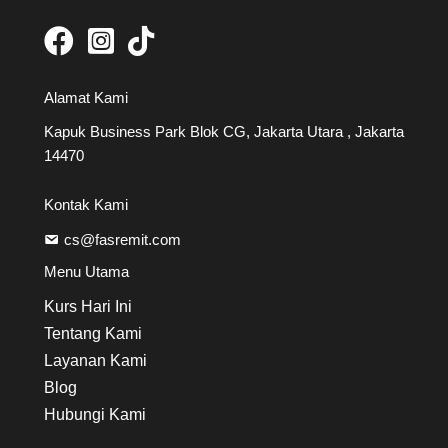
Alamat Kami
Kapuk Business Park Blok CG, Jakarta Utara , Jakarta
14470
Kontak Kami
cs@fasremit.com
Menu Utama
Kurs Hari Ini
Tentang Kami
Layanan Kami
Blog
Hubungi Kami