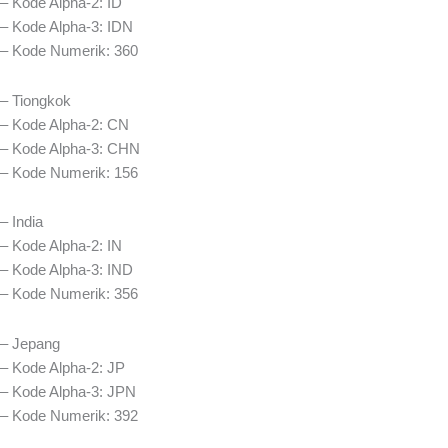
– Kode Alpha-2: ID
– Kode Alpha-3: IDN
– Kode Numerik: 360
– Tiongkok
– Kode Alpha-2: CN
– Kode Alpha-3: CHN
– Kode Numerik: 156
– India
– Kode Alpha-2: IN
– Kode Alpha-3: IND
– Kode Numerik: 356
– Jepang
– Kode Alpha-2: JP
– Kode Alpha-3: JPN
– Kode Numerik: 392