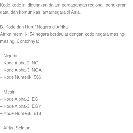
Kode-kode ini digunakan dalam perdagangan regional, pertukaran
data, dan komunikasi antarnegara di Asia.
B. Kode dan Huruf Negara di Afrika
Afrika memiliki 54 negara berdaulat dengan kode negara masing-
masing. Contohnya:
– Nigeria
– Kode Alpha-2: NG
– Kode Alpha-3: NGA
– Kode Numerik: 566
– Mesir
– Kode Alpha-2: EG
– Kode Alpha-3: EGY
– Kode Numerik: 818
– Afrika Selatan