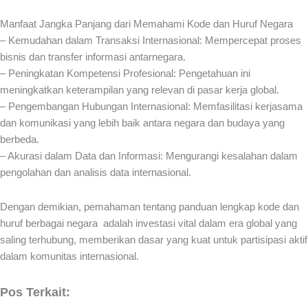
Manfaat Jangka Panjang dari Memahami Kode dan Huruf Negara
– Kemudahan dalam Transaksi Internasional: Mempercepat proses
bisnis dan transfer informasi antarnegara.
– Peningkatan Kompetensi Profesional: Pengetahuan ini
meningkatkan keterampilan yang relevan di pasar kerja global.
– Pengembangan Hubungan Internasional: Memfasilitasi kerjasama
dan komunikasi yang lebih baik antara negara dan budaya yang
berbeda.
– Akurasi dalam Data dan Informasi: Mengurangi kesalahan dalam
pengolahan dan analisis data internasional.
Dengan demikian, pemahaman tentang panduan lengkap kode dan
huruf berbagai negara adalah investasi vital dalam era global yang
saling terhubung, memberikan dasar yang kuat untuk partisipasi aktif
dalam komunitas internasional.
Pos Terkait: