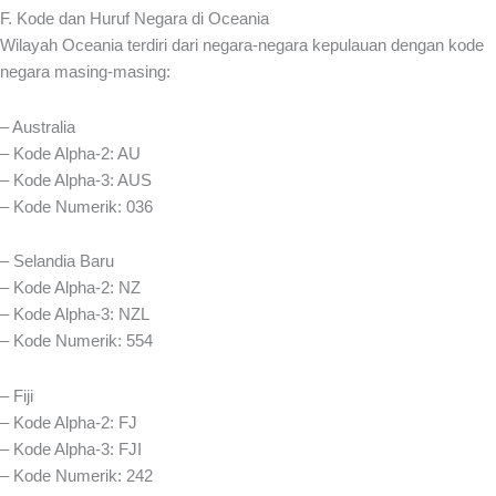
F. Kode dan Huruf Negara di Oceania
Wilayah Oceania terdiri dari negara-negara kepulauan dengan kode
negara masing-masing:
– Australia
– Kode Alpha-2: AU
– Kode Alpha-3: AUS
– Kode Numerik: 036
– Selandia Baru
– Kode Alpha-2: NZ
– Kode Alpha-3: NZL
– Kode Numerik: 554
– Fiji
– Kode Alpha-2: FJ
– Kode Alpha-3: FJI
– Kode Numerik: 242