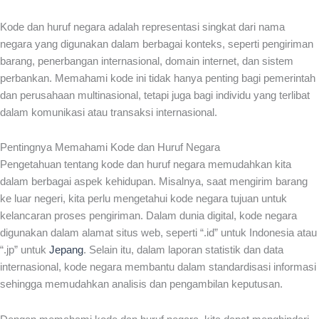
Kode dan huruf negara adalah representasi singkat dari nama
negara yang digunakan dalam berbagai konteks, seperti pengiriman
barang, penerbangan internasional, domain internet, dan sistem
perbankan. Memahami kode ini tidak hanya penting bagi pemerintah
dan perusahaan multinasional, tetapi juga bagi individu yang terlibat
dalam komunikasi atau transaksi internasional.
Pentingnya Memahami Kode dan Huruf Negara
Pengetahuan tentang kode dan huruf negara memudahkan kita
dalam berbagai aspek kehidupan. Misalnya, saat mengirim barang
ke luar negeri, kita perlu mengetahui kode negara tujuan untuk
kelancaran proses pengiriman. Dalam dunia digital, kode negara
digunakan dalam alamat situs web, seperti “.id” untuk Indonesia atau
“.jp” untuk
Jepang
. Selain itu, dalam laporan statistik dan data
internasional, kode negara membantu dalam standardisasi informasi
sehingga memudahkan analisis dan pengambilan keputusan.