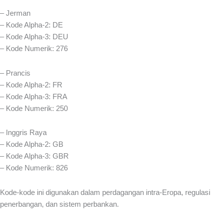
– Jerman
– Kode Alpha-2: DE
– Kode Alpha-3: DEU
– Kode Numerik: 276
– Prancis
– Kode Alpha-2: FR
– Kode Alpha-3: FRA
– Kode Numerik: 250
– Inggris Raya
– Kode Alpha-2: GB
– Kode Alpha-3: GBR
– Kode Numerik: 826
Kode-kode ini digunakan dalam perdagangan intra-Eropa, regulasi
penerbangan, dan sistem perbankan.