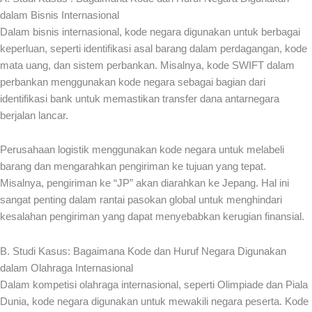
dalam Bisnis Internasional
Dalam bisnis internasional, kode negara digunakan untuk berbagai
keperluan, seperti identifikasi asal barang dalam perdagangan, kode
mata uang, dan sistem perbankan. Misalnya, kode SWIFT dalam
perbankan menggunakan kode negara sebagai bagian dari
identifikasi bank untuk memastikan transfer dana antarnegara
berjalan lancar.
Perusahaan logistik menggunakan kode negara untuk melabeli
barang dan mengarahkan pengiriman ke tujuan yang tepat.
Misalnya, pengiriman ke “JP” akan diarahkan ke Jepang. Hal ini
sangat penting dalam rantai pasokan global untuk menghindari
kesalahan pengiriman yang dapat menyebabkan kerugian finansial.
B. Studi Kasus: Bagaimana Kode dan Huruf Negara Digunakan
dalam Olahraga Internasional
Dalam kompetisi olahraga internasional, seperti Olimpiade dan Piala
Dunia, kode negara digunakan untuk mewakili negara peserta. Kode