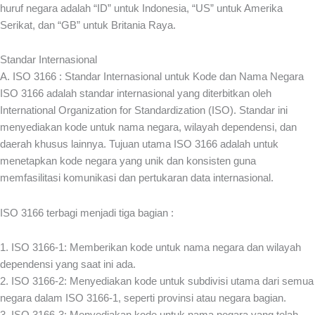
huruf negara adalah “ID” untuk Indonesia, “US” untuk Amerika
Serikat, dan “GB” untuk Britania Raya.
Standar Internasional
A. ISO 3166 : Standar Internasional untuk Kode dan Nama Negara
ISO 3166 adalah standar internasional yang diterbitkan oleh
International Organization for Standardization (ISO). Standar ini
menyediakan kode untuk nama negara, wilayah dependensi, dan
daerah khusus lainnya. Tujuan utama ISO 3166 adalah untuk
menetapkan kode negara yang unik dan konsisten guna
memfasilitasi komunikasi dan pertukaran data internasional.
ISO 3166 terbagi menjadi tiga bagian :
1. ISO 3166-1: Memberikan kode untuk nama negara dan wilayah
dependensi yang saat ini ada.
2. ISO 3166-2: Menyediakan kode untuk subdivisi utama dari semua
negara dalam ISO 3166-1, seperti provinsi atau negara bagian.