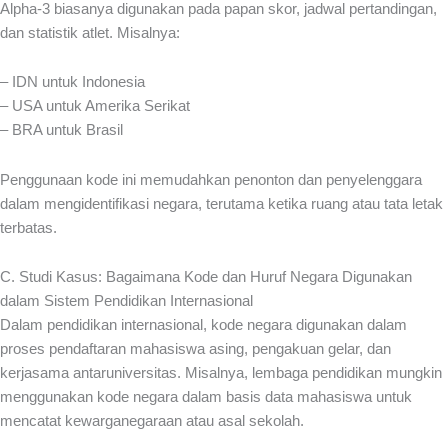
Alpha-3 biasanya digunakan pada papan skor, jadwal pertandingan,
dan statistik atlet. Misalnya:
– IDN untuk Indonesia
– USA untuk Amerika Serikat
– BRA untuk Brasil
Penggunaan kode ini memudahkan penonton dan penyelenggara
dalam mengidentifikasi negara, terutama ketika ruang atau tata letak
terbatas.
C. Studi Kasus: Bagaimana Kode dan Huruf Negara Digunakan
dalam Sistem Pendidikan Internasional
Dalam pendidikan internasional, kode negara digunakan dalam
proses pendaftaran mahasiswa asing, pengakuan gelar, dan
kerjasama antaruniversitas. Misalnya, lembaga pendidikan mungkin
menggunakan kode negara dalam basis data mahasiswa untuk
mencatat kewarganegaraan atau asal sekolah.