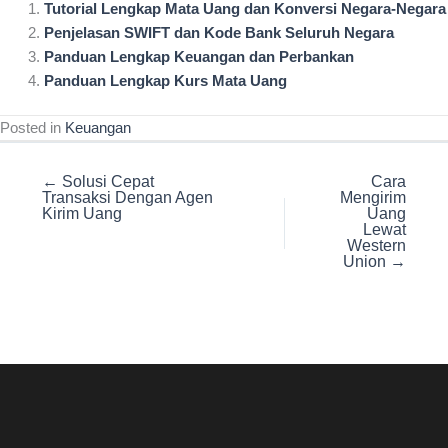
Tutorial Lengkap Mata Uang dan Konversi Negara-Negara
Penjelasan SWIFT dan Kode Bank Seluruh Negara
Panduan Lengkap Keuangan dan Perbankan
Panduan Lengkap Kurs Mata Uang
Posted in
Keuangan
← Solusi Cepat
Cara
Transaksi Dengan Agen
Mengirim
Kirim Uang
Uang
Lewat
Western
Union →