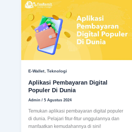
,
E-Wallet
Teknologi
Aplikasi Pembayaran Digital
Populer Di Dunia
Admin
/
5 Agustus 2024
Temukan aplikasi pembayaran digital populer
di dunia. Pelajari fitur-fitur unggulannya dan
manfaatkan kemudahannya di sini!