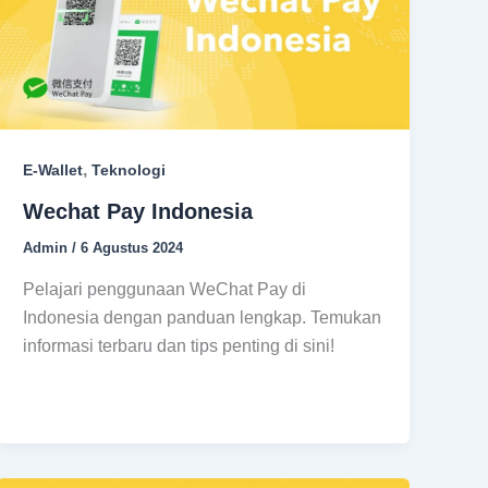
,
E-Wallet
Teknologi
Wechat Pay Indonesia
Admin
/
6 Agustus 2024
Pelajari penggunaan WeChat Pay di
Indonesia dengan panduan lengkap. Temukan
informasi terbaru dan tips penting di sini!