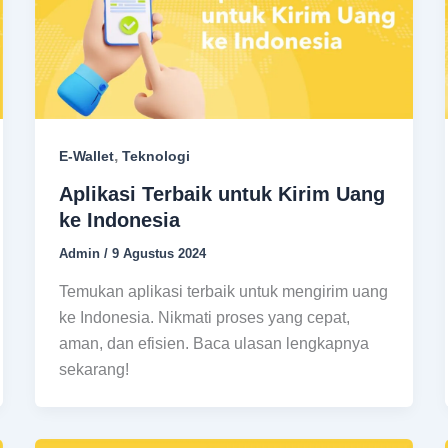
,
E-Wallet
Teknologi
Aplikasi Terbaik untuk Kirim Uang
ke Indonesia
Admin
/
9 Agustus 2024
Temukan aplikasi terbaik untuk mengirim uang
ke Indonesia. Nikmati proses yang cepat,
aman, dan efisien. Baca ulasan lengkapnya
sekarang!