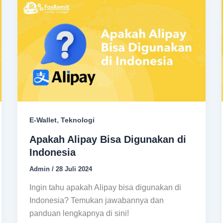
,
E-Wallet
Teknologi
Apakah Alipay Bisa Digunakan di
Indonesia
Admin
/
28 Juli 2024
Ingin tahu apakah Alipay bisa digunakan di
Indonesia? Temukan jawabannya dan
panduan lengkapnya di sini!