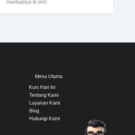
manfaatnya di sini!
Menu Utama
Kurs Hari Ini
Tentang Kami
Layanan Kami
Blog
Hubungi Kami