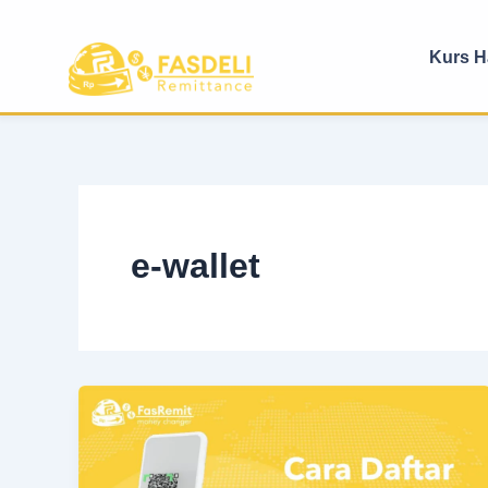
Lewati
ke
Kurs Ha
konten
e-wallet