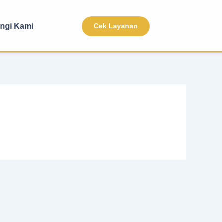
ngi Kami
Cek Layanan