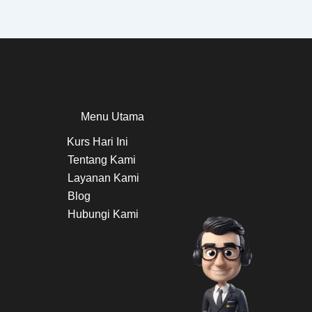
Menu Utama
Kurs Hari Ini
Tentang Kami
Layanan Kami
Blog
Hubungi Kami