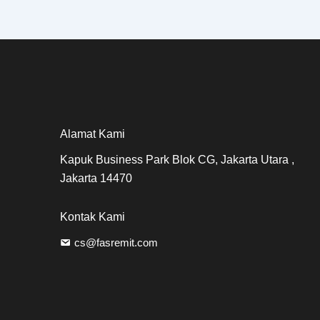
Alamat Kami
Kapuk Business Park Blok CG, Jakarta Utara ,
Jakarta 14470
Kontak Kami
cs@fasremit.com