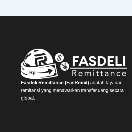
Fasdeli Remittance (FasRemit)
adalah layanan
remitansi yang menawarkan transfer uang secara
global.