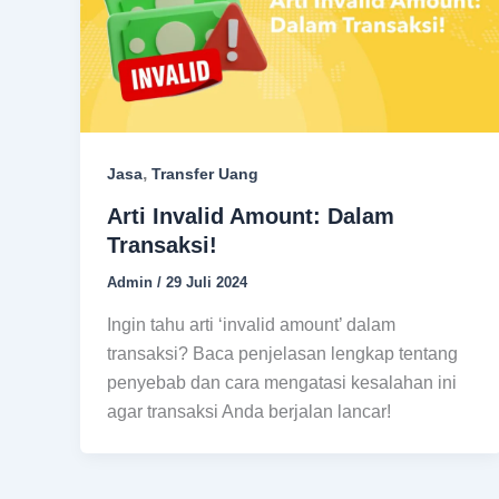
,
Jasa
Transfer Uang
Arti Invalid Amount: Dalam
Transaksi!
Admin
/
29 Juli 2024
Ingin tahu arti ‘invalid amount’ dalam
transaksi? Baca penjelasan lengkap tentang
penyebab dan cara mengatasi kesalahan ini
agar transaksi Anda berjalan lancar!