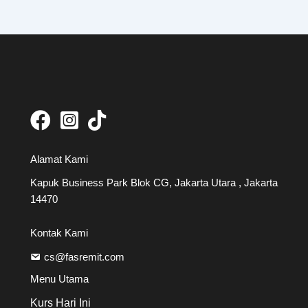
Alamat Kami
Kapuk Business Park Blok CG, Jakarta Utara , Jakarta
14470
Kontak Kami
cs@fasremit.com
Menu Utama
Kurs Hari Ini