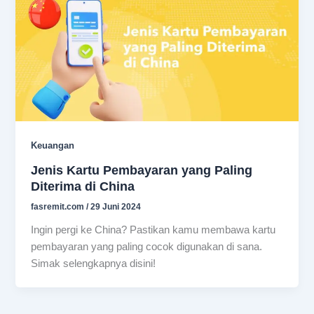
Keuangan
Jenis Kartu Pembayaran yang Paling
Diterima di China
fasremit.com
/
29 Juni 2024
Ingin pergi ke China? Pastikan kamu membawa kartu
pembayaran yang paling cocok digunakan di sana.
Simak selengkapnya disini!