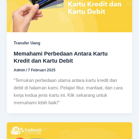
Transfer Uang
Memahami Perbedaan Antara Kartu
Kredit dan Kartu Debit
Admin
/
7 Februari 2025
“Temukan perbedaan utama antara kartu kredit dan
debit di halaman kami. Pelajari fitur, manfaat, dan cara
kerja kedua jenis kartu ini. Klik sekarang untuk
memahami lebih baik!”