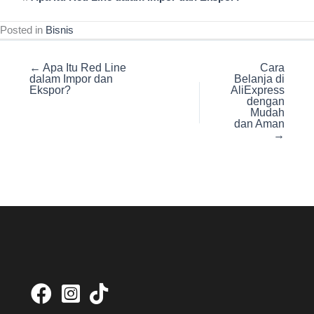
Posted in
Bisnis
← Apa Itu Red Line
Cara
dalam Impor dan
Belanja di
Ekspor?
AliExpress
dengan
Mudah
dan Aman
→