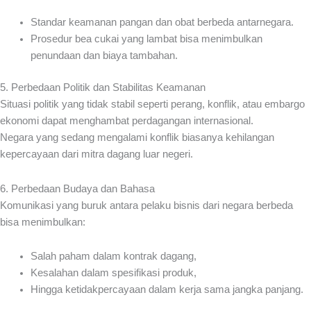
Standar keamanan pangan dan obat berbeda antarnegara.
Prosedur bea cukai yang lambat bisa menimbulkan
penundaan dan biaya tambahan.
5. Perbedaan Politik dan Stabilitas Keamanan
Situasi politik yang tidak stabil seperti perang, konflik, atau embargo
ekonomi dapat menghambat perdagangan internasional.
Negara yang sedang mengalami konflik biasanya kehilangan
kepercayaan dari mitra dagang luar negeri.
6. Perbedaan Budaya dan Bahasa
Komunikasi yang buruk antara pelaku bisnis dari negara berbeda
bisa menimbulkan:
Salah paham dalam kontrak dagang,
Kesalahan dalam spesifikasi produk,
Hingga ketidakpercayaan dalam kerja sama jangka panjang.