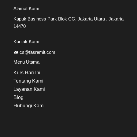
Alamat Kami
Kapuk Business Park Blok CG, Jakarta Utara , Jakarta
14470
Kontak Kami
cs@fasremit.com
Menu Utama
Kurs Hari Ini
Tentang Kami
Layanan Kami
Blog
Hubungi Kami