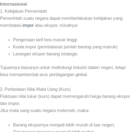
Internasional
1. Kebijakan Pemerintah
Pemerintah suatu negara dapat memberlakukan kebijakan yang
membatasi
impor
atau ekspor, misalnya:
Pengenaan tarif bea masuk tinggi
Kuota impor (pembatasan jumlah barang yang masuk)
Larangan ekspor barang strategis
Tujuannya biasanya untuk melindungi industri dalam negeri, tetapi
bisa memperlambat arus perdagangan global.
2. Perbedaan Nilai Mata Uang (Kurs)
Fluktuasi nilai tukar (kurs) dapat memengaruhi harga barang ekspor
dan impor.
Jika mata uang suatu negara melemah, maka:
Barang ekspornya menjadi lebih murah di luar negeri,