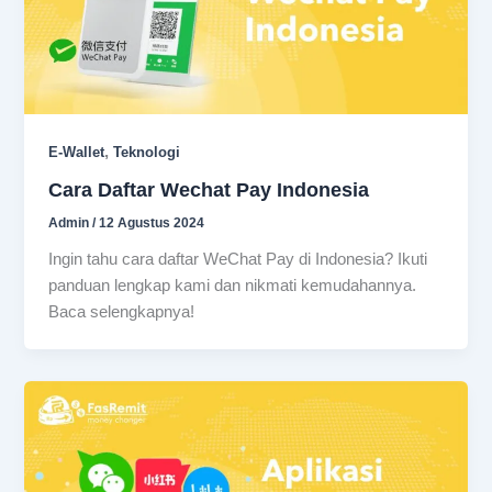
,
E-Wallet
Teknologi
Cara Daftar Wechat Pay Indonesia
Admin
/
12 Agustus 2024
Ingin tahu cara daftar WeChat Pay di Indonesia? Ikuti
panduan lengkap kami dan nikmati kemudahannya.
Baca selengkapnya!