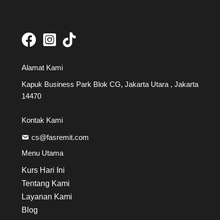
Alamat Kami
Kapuk Business Park Blok CG, Jakarta Utara , Jakarta
14470
Kontak Kami
cs@fasremit.com
Menu Utama
Kurs Hari Ini
Tentang Kami
Layanan Kami
Blog