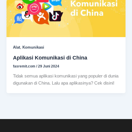
,
Alat
Komunikasi
Aplikasi Komunikasi di China
fasremit.com
/
29 Juni 2024
Tidak semua aplikasi komunikasi yang populer di dunia
digunakan di China. Lalu apa aplikasinya? Cek disini!